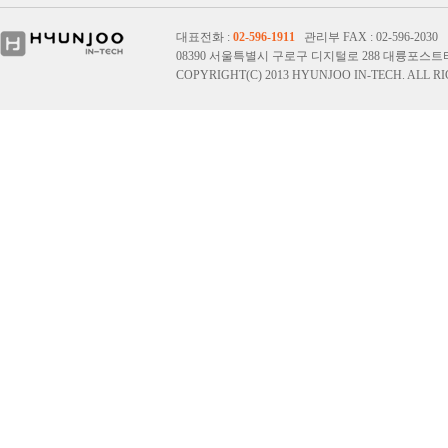
대표전화 :
02-596-1911
관리부 FAX : 02-596-2030 영
08390 서울특별시 구로구 디지털로 288 대륭포스트타
COPYRIGHT(C) 2013 HYUNJOO IN-TECH. ALL R